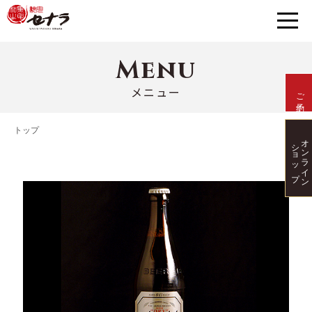
Menu
メニュー
ご予約
トップ
オンライン
ショップ