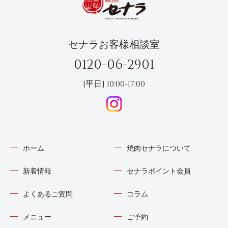
セナラお客様相談室
0120-06-2901
[平日] 10:00-17:00
ホーム
焼肉セナラについて
新着情報
セナラポイント会員
よくあるご質問
コラム
メニュー
ご予約