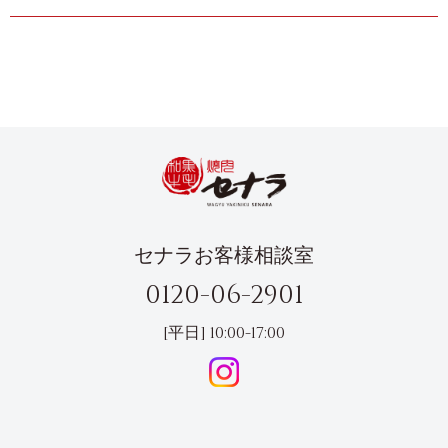
セナラお客様相談室
0120-06-2901
[平日] 10:00-17:00