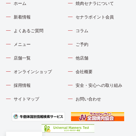
ホーム
焼肉セナラについて
新着情報
セナラポイント会員
よくあるご質問
コラム
メニュー
ご予約
店舗一覧
他店舗
オンラインショップ
会社概要
採用情報
安全・安心への取り組み
サイトマップ
お問い合わせ