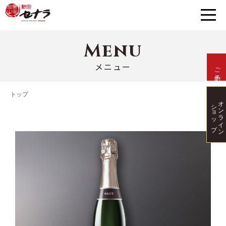
Menu
メニュー
ご予約
トップ
オンライン
ショップ