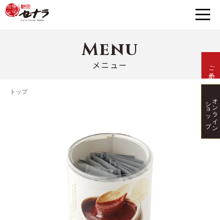
Menu
メニュー
ご予約
トップ
オンライン
ショップ