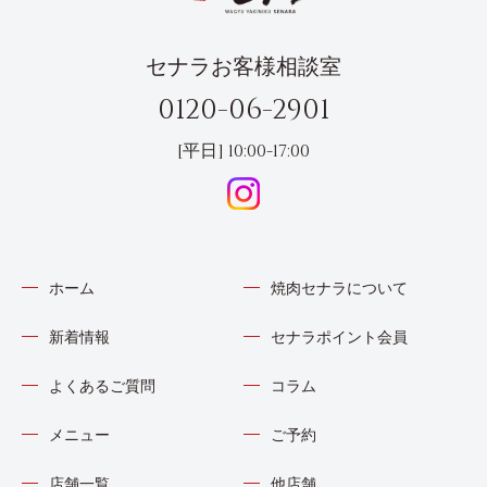
セナラお客様相談室
0120-06-2901
[平日] 10:00-17:00
ホーム
焼肉セナラについて
新着情報
セナラポイント会員
よくあるご質問
コラム
メニュー
ご予約
店舗一覧
他店舗