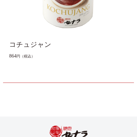
コチュジャン
864
円（税込）