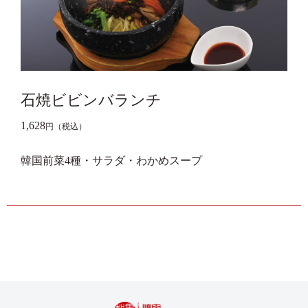
石焼ビビンバランチ
1,628
円（税込）
韓国前菜4種・サラダ・わかめスープ