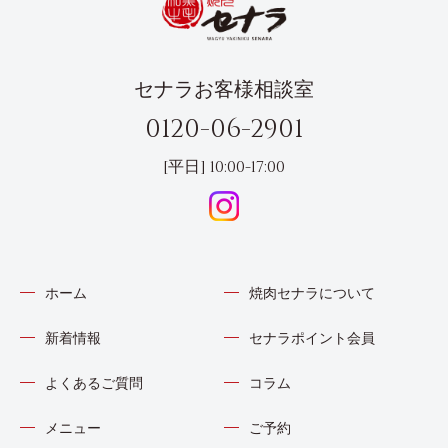
セナラお客様相談室
0120-06-2901
[平日] 10:00-17:00
ホーム
焼肉セナラについて
新着情報
セナラポイント会員
よくあるご質問
コラム
メニュー
ご予約