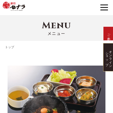
Menu
メニュー
ご予約
トップ
オンライン
ショップ