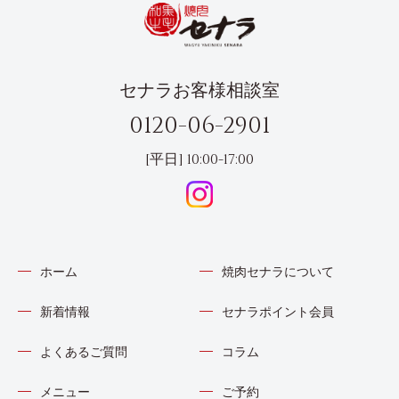
セナラお客様相談室
0120-06-2901
[平日] 10:00-17:00
ホーム
焼肉セナラについて
新着情報
セナラポイント会員
よくあるご質問
コラム
メニュー
ご予約