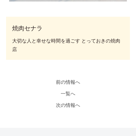
焼肉セナラ
大切な人と幸せな時間を過ごす とっておきの焼肉
店
前の情報へ
一覧へ
次の情報へ