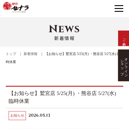
News
新着情報
ご予約
トップ
新着情報
【お知らせ】鷲宮店 5/25(月) ・熊谷店 5/27(水) 臨
オンライン
ショップ
時休業
【お知らせ】鷲宮店 5/25(月) ・熊谷店 5/27(水)
臨時休業
2026.05.13
お知らせ